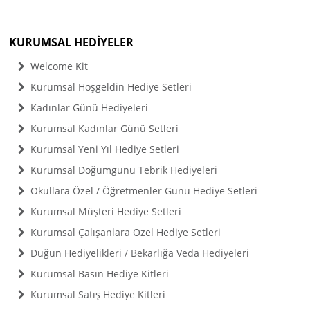
KURUMSAL HEDİYELER
Welcome Kit
Kurumsal Hoşgeldin Hediye Setleri
Kadınlar Günü Hediyeleri
Kurumsal Kadınlar Günü Setleri
Kurumsal Yeni Yıl Hediye Setleri
Kurumsal Doğumgünü Tebrik Hediyeleri
Okullara Özel / Öğretmenler Günü Hediye Setleri
Kurumsal Müşteri Hediye Setleri
Kurumsal Çalışanlara Özel Hediye Setleri
Düğün Hediyelikleri / Bekarlığa Veda Hediyeleri
Kurumsal Basın Hediye Kitleri
Kurumsal Satış Hediye Kitleri