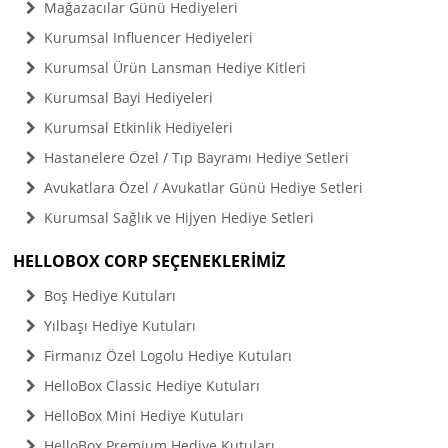
Mağazacılar Günü Hediyeleri
Kurumsal Influencer Hediyeleri
Kurumsal Ürün Lansman Hediye Kitleri
Kurumsal Bayi Hediyeleri
Kurumsal Etkinlik Hediyeleri
Hastanelere Özel / Tıp Bayramı Hediye Setleri
Avukatlara Özel / Avukatlar Günü Hediye Setleri
Kurumsal Sağlık ve Hijyen Hediye Setleri
HELLOBOX CORP SEÇENEKLERİMİZ
Boş Hediye Kutuları
Yılbaşı Hediye Kutuları
Firmanız Özel Logolu Hediye Kutuları
HelloBox Classic Hediye Kutuları
HelloBox Mini Hediye Kutuları
HelloBox Premium Hediye Kutuları