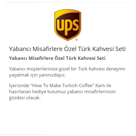
Yabancı Misafirlere Özel Türk Kahvesi Seti
Yabancı Misafirlere Özel Türk Kahvesi Seti
Yabancı müşterilerinize güzel bir Türk Kahvesi deneyimi
yaşatmak için yanınızdayız.
İçerisinde "How To Make Turkish Coffee" Kartı ile
hazırlanan hediye kutumuz yabancı misafirlerinizin
gözdesi olacak.