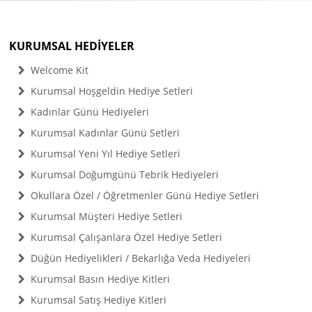
KURUMSAL HEDİYELER
Welcome Kit
Kurumsal Hoşgeldin Hediye Setleri
Kadınlar Günü Hediyeleri
Kurumsal Kadınlar Günü Setleri
Kurumsal Yeni Yıl Hediye Setleri
Kurumsal Doğumgünü Tebrik Hediyeleri
Okullara Özel / Öğretmenler Günü Hediye Setleri
Kurumsal Müşteri Hediye Setleri
Kurumsal Çalışanlara Özel Hediye Setleri
Düğün Hediyelikleri / Bekarlığa Veda Hediyeleri
Kurumsal Basın Hediye Kitleri
Kurumsal Satış Hediye Kitleri