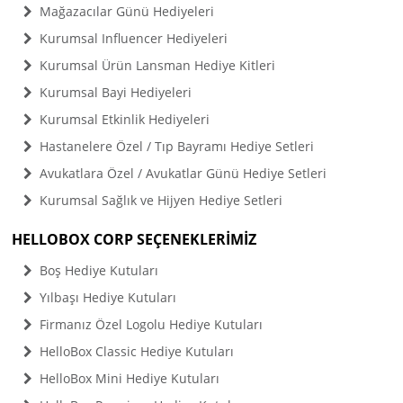
Mağazacılar Günü Hediyeleri
Kurumsal Influencer Hediyeleri
Kurumsal Ürün Lansman Hediye Kitleri
Kurumsal Bayi Hediyeleri
Kurumsal Etkinlik Hediyeleri
Hastanelere Özel / Tıp Bayramı Hediye Setleri
Avukatlara Özel / Avukatlar Günü Hediye Setleri
Kurumsal Sağlık ve Hijyen Hediye Setleri
HELLOBOX CORP SEÇENEKLERİMİZ
Boş Hediye Kutuları
Yılbaşı Hediye Kutuları
Firmanız Özel Logolu Hediye Kutuları
HelloBox Classic Hediye Kutuları
HelloBox Mini Hediye Kutuları