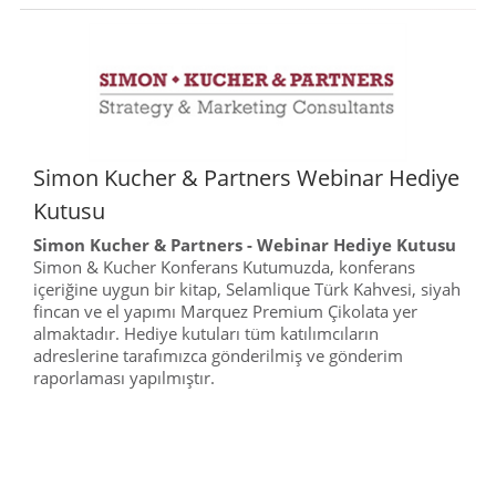
Simon Kucher & Partners Webinar Hediye
Kutusu
Simon Kucher & Partners - Webinar Hediye Kutusu
Simon & Kucher Konferans Kutumuzda, konferans
içeriğine uygun bir kitap, Selamlique Türk Kahvesi, siyah
fincan ve el yapımı Marquez Premium Çikolata yer
almaktadır. Hediye kutuları tüm katılımcıların
adreslerine tarafımızca gönderilmiş ve gönderim
raporlaması yapılmıştır.