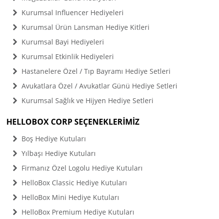
Kurumsal Influencer Hediyeleri
Kurumsal Ürün Lansman Hediye Kitleri
Kurumsal Bayi Hediyeleri
Kurumsal Etkinlik Hediyeleri
Hastanelere Özel / Tıp Bayramı Hediye Setleri
Avukatlara Özel / Avukatlar Günü Hediye Setleri
Kurumsal Sağlık ve Hijyen Hediye Setleri
HELLOBOX CORP SEÇENEKLERİMİZ
Boş Hediye Kutuları
Yılbaşı Hediye Kutuları
Firmanız Özel Logolu Hediye Kutuları
HelloBox Classic Hediye Kutuları
HelloBox Mini Hediye Kutuları
HelloBox Premium Hediye Kutuları