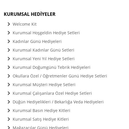
KURUMSAL HEDİYELER
Welcome Kit
Kurumsal Hoşgeldin Hediye Setleri
Kadınlar Günü Hediyeleri
Kurumsal Kadınlar Günü Setleri
Kurumsal Yeni Yıl Hediye Setleri
Kurumsal Doğumgünü Tebrik Hediyeleri
Okullara Özel / Öğretmenler Günü Hediye Setleri
Kurumsal Müşteri Hediye Setleri
Kurumsal Çalışanlara Özel Hediye Setleri
Düğün Hediyelikleri / Bekarlığa Veda Hediyeleri
Kurumsal Basın Hediye Kitleri
Kurumsal Satış Hediye Kitleri
Mağazacılar Günü Hediyeleri