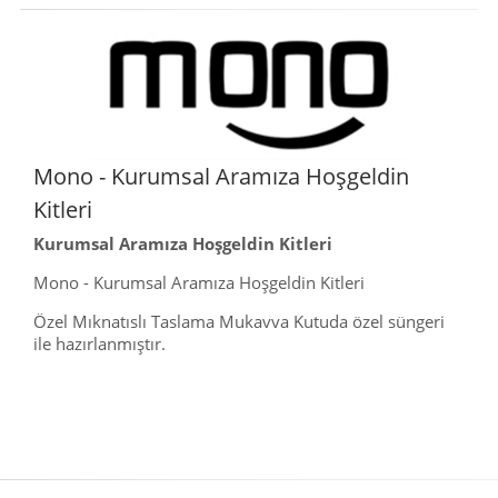
Mono - Kurumsal Aramıza Hoşgeldin
Kitleri
Kurumsal Aramıza Hoşgeldin Kitleri
Mono - Kurumsal Aramıza Hoşgeldin Kitleri
Özel Mıknatıslı Taslama Mukavva Kutuda özel süngeri
ile hazırlanmıştır.