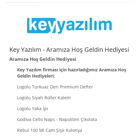
Key Yazılım - Aramıza Hoş Geldin Hediyesi
Aramıza Hoş Geldin Hediyesi
Key Yazılım firması için hazırladığımız Aramıza Hoş
Geldin Hediyeleri;
Logolu Turkuaz Deri Premium Defter
Logolu Siyah Roller Kalem
Logolu Yaka İpi
Godiva Cello Naps - Napoliten Çikolata
Rebul 100 Ml Cam Şişe Kolonya