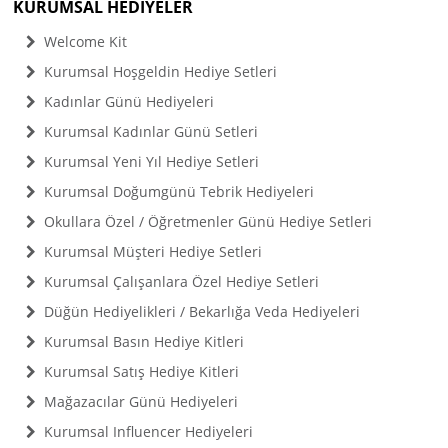
KURUMSAL HEDİYELER
Welcome Kit
Kurumsal Hoşgeldin Hediye Setleri
Kadınlar Günü Hediyeleri
Kurumsal Kadınlar Günü Setleri
Kurumsal Yeni Yıl Hediye Setleri
Kurumsal Doğumgünü Tebrik Hediyeleri
Okullara Özel / Öğretmenler Günü Hediye Setleri
Kurumsal Müşteri Hediye Setleri
Kurumsal Çalışanlara Özel Hediye Setleri
Düğün Hediyelikleri / Bekarlığa Veda Hediyeleri
Kurumsal Basın Hediye Kitleri
Kurumsal Satış Hediye Kitleri
Mağazacılar Günü Hediyeleri
Kurumsal Influencer Hediyeleri