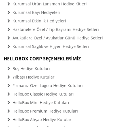
Kurumsal Ürün Lansman Hediye Kitleri
Kurumsal Bayi Hediyeleri
Kurumsal Etkinlik Hediyeleri
Hastanelere Özel / Tıp Bayramı Hediye Setleri
Avukatlara Özel / Avukatlar Günü Hediye Setleri
Kurumsal Sağlık ve Hijyen Hediye Setleri
HELLOBOX CORP SEÇENEKLERİMİZ
Boş Hediye Kutuları
Yılbaşı Hediye Kutuları
Firmanız Özel Logolu Hediye Kutuları
HelloBox Classic Hediye Kutuları
HelloBox Mini Hediye Kutuları
HelloBox Premium Hediye Kutuları
HelloBox Ahşap Hediye Kutuları