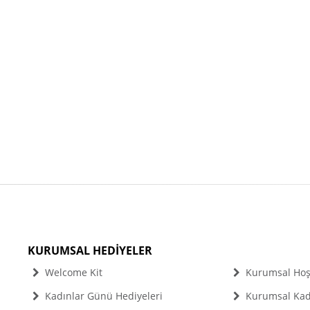
KURUMSAL HEDİYELER
Welcome Kit
Kurumsal Hoşg
Kadınlar Günü Hediyeleri
Kurumsal Kadı