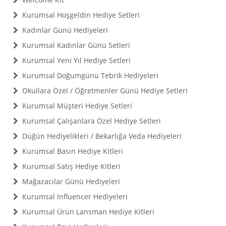
Kurumsal Hoşgeldin Hediye Setleri
Kadınlar Günü Hediyeleri
Kurumsal Kadınlar Günü Setleri
Kurumsal Yeni Yıl Hediye Setleri
Kurumsal Doğumgünü Tebrik Hediyeleri
Okullara Özel / Öğretmenler Günü Hediye Setleri
Kurumsal Müşteri Hediye Setleri
Kurumsal Çalışanlara Özel Hediye Setleri
Düğün Hediyelikleri / Bekarlığa Veda Hediyeleri
Kurumsal Basın Hediye Kitleri
Kurumsal Satış Hediye Kitleri
Mağazacılar Günü Hediyeleri
Kurumsal Influencer Hediyeleri
Kurumsal Ürün Lansman Hediye Kitleri