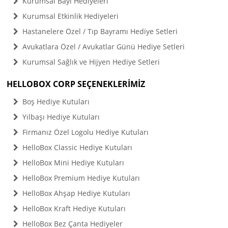
Kurumsal Bayi Hediyeleri
Kurumsal Etkinlik Hediyeleri
Hastanelere Özel / Tıp Bayramı Hediye Setleri
Avukatlara Özel / Avukatlar Günü Hediye Setleri
Kurumsal Sağlık ve Hijyen Hediye Setleri
HELLOBOX CORP SEÇENEKLERİMİZ
Boş Hediye Kutuları
Yılbaşı Hediye Kutuları
Firmanız Özel Logolu Hediye Kutuları
HelloBox Classic Hediye Kutuları
HelloBox Mini Hediye Kutuları
HelloBox Premium Hediye Kutuları
HelloBox Ahşap Hediye Kutuları
HelloBox Kraft Hediye Kutuları
HelloBox Bez Çanta Hediyeler