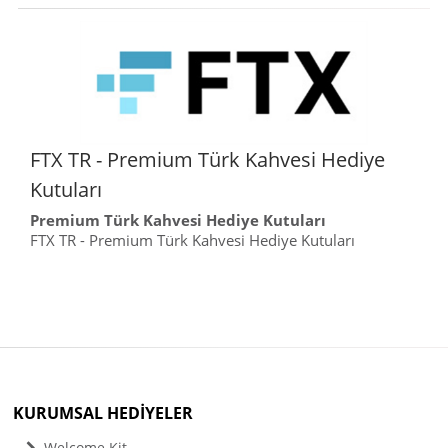
FTX TR - Premium Türk Kahvesi Hediye
Kutuları
Premium Türk Kahvesi Hediye Kutuları
FTX TR - Premium Türk Kahvesi Hediye Kutuları
KURUMSAL HEDİYELER
Welcome Kit