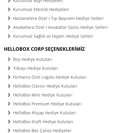
Kurumsal Bayi Hediyeleri
Kurumsal Etkinlik Hediyeleri
Hastanelere Özel / Tıp Bayramı Hediye Setleri
Avukatlara Özel / Avukatlar Günü Hediye Setleri
Kurumsal Sağlık ve Hijyen Hediye Setleri
HELLOBOX CORP SEÇENEKLERİMİZ
Boş Hediye Kutuları
Yılbaşı Hediye Kutuları
Firmanız Özel Logolu Hediye Kutuları
HelloBox Classic Hediye Kutuları
HelloBox Mini Hediye Kutuları
HelloBox Premium Hediye Kutuları
HelloBox Ahşap Hediye Kutuları
HelloBox Kraft Hediye Kutuları
HelloBox Bez Çanta Hediyeler