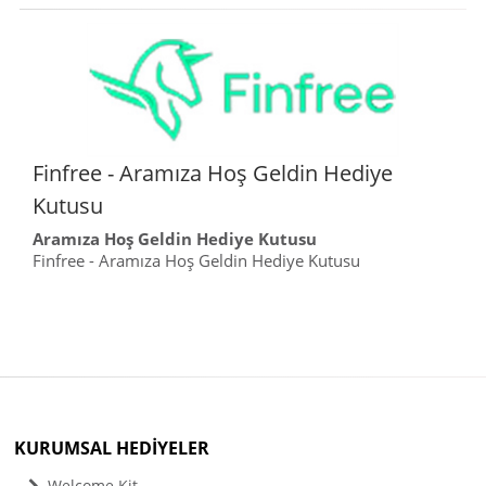
Finfree - Aramıza Hoş Geldin Hediye
Kutusu
Aramıza Hoş Geldin Hediye Kutusu
Finfree - Aramıza Hoş Geldin Hediye Kutusu
KURUMSAL HEDİYELER
Welcome Kit