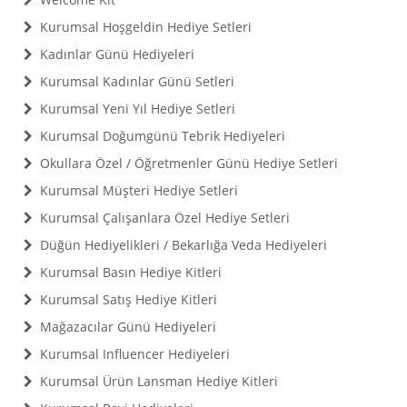
Kurumsal Hoşgeldin Hediye Setleri
Kadınlar Günü Hediyeleri
Kurumsal Kadınlar Günü Setleri
Kurumsal Yeni Yıl Hediye Setleri
Kurumsal Doğumgünü Tebrik Hediyeleri
Okullara Özel / Öğretmenler Günü Hediye Setleri
Kurumsal Müşteri Hediye Setleri
Kurumsal Çalışanlara Özel Hediye Setleri
Düğün Hediyelikleri / Bekarlığa Veda Hediyeleri
Kurumsal Basın Hediye Kitleri
Kurumsal Satış Hediye Kitleri
Mağazacılar Günü Hediyeleri
Kurumsal Influencer Hediyeleri
Kurumsal Ürün Lansman Hediye Kitleri