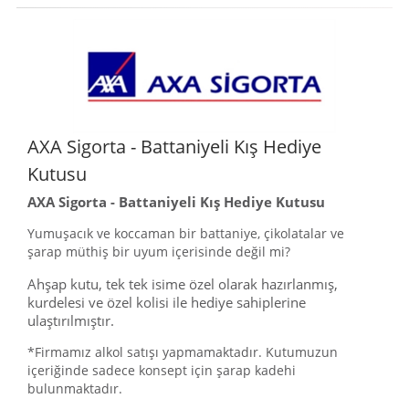
AXA Sigorta - Battaniyeli Kış Hediye
Kutusu
AXA Sigorta - Battaniyeli Kış Hediye Kutusu
Yumuşacık ve koccaman bir battaniye, çikolatalar ve
şarap müthiş bir uyum içerisinde değil mi?
Ahşap kutu, tek tek isime özel olarak hazırlanmış,
kurdelesi ve özel kolisi ile hediye sahiplerine
ulaştırılmıştır.
*Firmamız alkol satışı yapmamaktadır. Kutumuzun
içeriğinde sadece konsept için şarap kadehi
bulunmaktadır.