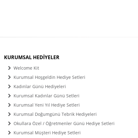
KURUMSAL HEDİYELER
Welcome Kit
Kurumsal Hoşgeldin Hediye Setleri
Kadınlar Günü Hediyeleri
Kurumsal Kadınlar Günü Setleri
Kurumsal Yeni Yıl Hediye Setleri
Kurumsal Doğumgünü Tebrik Hediyeleri
Okullara Özel / Öğretmenler Günü Hediye Setleri
Kurumsal Müşteri Hediye Setleri