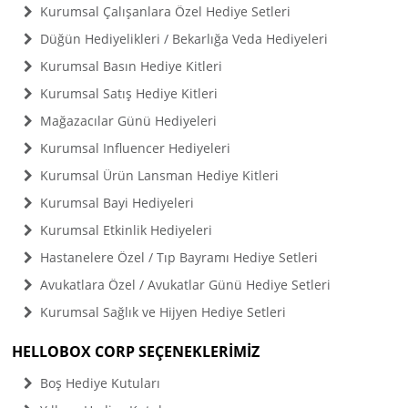
Kurumsal Çalışanlara Özel Hediye Setleri
Düğün Hediyelikleri / Bekarlığa Veda Hediyeleri
Kurumsal Basın Hediye Kitleri
Kurumsal Satış Hediye Kitleri
Mağazacılar Günü Hediyeleri
Kurumsal Influencer Hediyeleri
Kurumsal Ürün Lansman Hediye Kitleri
Kurumsal Bayi Hediyeleri
Kurumsal Etkinlik Hediyeleri
Hastanelere Özel / Tıp Bayramı Hediye Setleri
Avukatlara Özel / Avukatlar Günü Hediye Setleri
Kurumsal Sağlık ve Hijyen Hediye Setleri
HELLOBOX CORP SEÇENEKLERİMİZ
Boş Hediye Kutuları