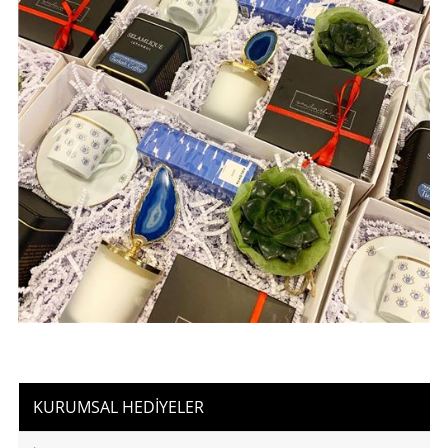
KURUMSAL HEDİYELER