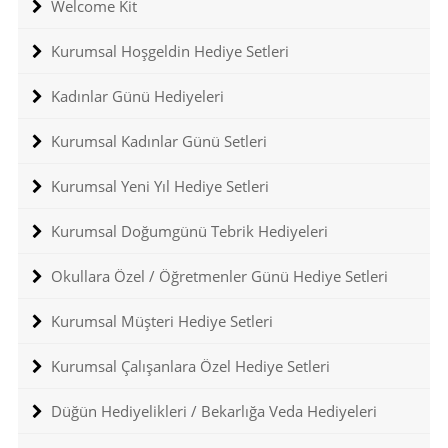
Welcome Kit
Kurumsal Hoşgeldin Hediye Setleri
Kadınlar Günü Hediyeleri
Kurumsal Kadınlar Günü Setleri
Kurumsal Yeni Yıl Hediye Setleri
Kurumsal Doğumgünü Tebrik Hediyeleri
Okullara Özel / Öğretmenler Günü Hediye Setleri
Kurumsal Müşteri Hediye Setleri
Kurumsal Çalışanlara Özel Hediye Setleri
Düğün Hediyelikleri / Bekarlığa Veda Hediyeleri