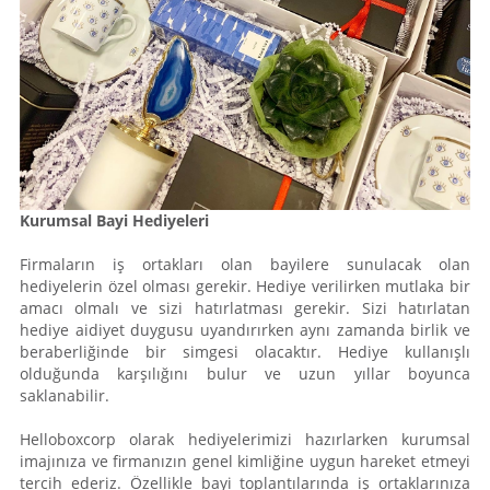
Kurumsal Bayi Hediyeleri
Firmaların iş ortakları olan bayilere sunulacak olan
hediyelerin özel olması gerekir. Hediye verilirken mutlaka bir
amacı olmalı ve sizi hatırlatması gerekir. Sizi hatırlatan
hediye aidiyet duygusu uyandırırken aynı zamanda birlik ve
beraberliğinde bir simgesi olacaktır. Hediye kullanışlı
olduğunda karşılığını bulur ve uzun yıllar boyunca
saklanabilir.
Helloboxcorp olarak hediyelerimizi hazırlarken kurumsal
imajınıza ve firmanızın genel kimliğine uygun hareket etmeyi
tercih ederiz. Özellikle bayi toplantılarında iş ortaklarınıza