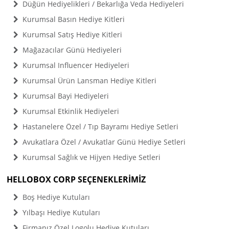
Düğün Hediyelikleri / Bekarlığa Veda Hediyeleri
Kurumsal Basın Hediye Kitleri
Kurumsal Satış Hediye Kitleri
Mağazacılar Günü Hediyeleri
Kurumsal Influencer Hediyeleri
Kurumsal Ürün Lansman Hediye Kitleri
Kurumsal Bayi Hediyeleri
Kurumsal Etkinlik Hediyeleri
Hastanelere Özel / Tıp Bayramı Hediye Setleri
Avukatlara Özel / Avukatlar Günü Hediye Setleri
Kurumsal Sağlık ve Hijyen Hediye Setleri
HELLOBOX CORP SEÇENEKLERİMİZ
Boş Hediye Kutuları
Yılbaşı Hediye Kutuları
Firmanız Özel Logolu Hediye Kutuları