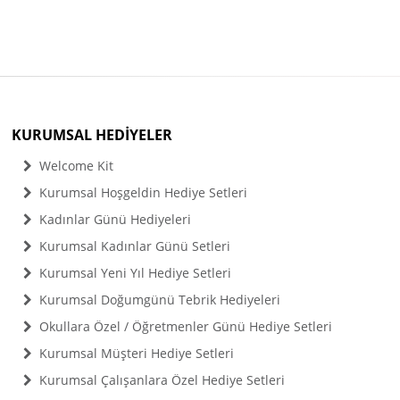
KURUMSAL HEDİYELER
Welcome Kit
Kurumsal Hoşgeldin Hediye Setleri
Kadınlar Günü Hediyeleri
Kurumsal Kadınlar Günü Setleri
Kurumsal Yeni Yıl Hediye Setleri
Kurumsal Doğumgünü Tebrik Hediyeleri
Okullara Özel / Öğretmenler Günü Hediye Setleri
Kurumsal Müşteri Hediye Setleri
Kurumsal Çalışanlara Özel Hediye Setleri