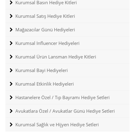
Kurumsal Basın Hediye Kitleri
Kurumsal Satış Hediye Kitleri
Mağazacılar Günü Hediyeleri
Kurumsal Influencer Hediyeleri
Kurumsal Ürün Lansman Hediye Kitleri
Kurumsal Bayi Hediyeleri
Kurumsal Etkinlik Hediyeleri
Hastanelere Özel / Tıp Bayramı Hediye Setleri
Avukatlara Özel / Avukatlar Günü Hediye Setleri
Kurumsal Sağlık ve Hijyen Hediye Setleri